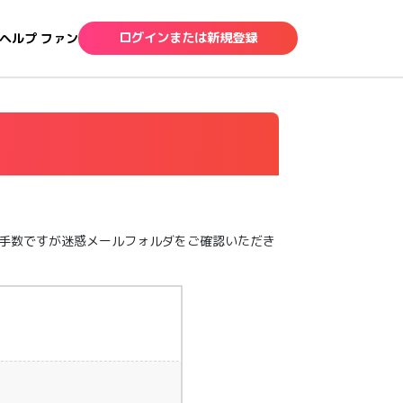
ログインまたは新規登録
ヘルプ ファン
手数ですが迷惑メールフォルダをご確認いただき