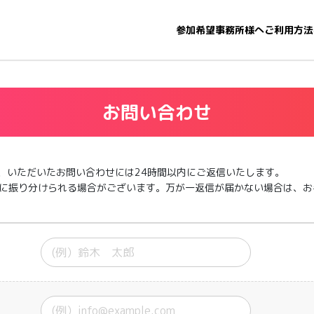
参加希望事務所様へ
ご利用方法
お問い合わせ
間に、いただいたお問い合わせには24時間以内にご返信いたします。
に振り分けられる場合がございます。万が一返信が届かない場合は、お