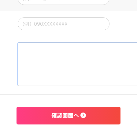
確認画面へ