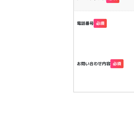
電話番号
必須
お問い合わせ内容
必須